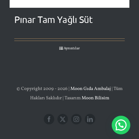
Pınar Tam Yağlı Süt
Ayrıntılar
© Copyright 2009 - 2026 |
Moon Gıda Ambalaj
| Tüm
Hakları Saklıdır | Tasarım
Moon Bilisim