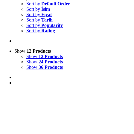
Sort by
Default Order
Sort by
İsim
Sort by
Fiyat
Sort by
Tarih
Sort by
Popularity
Sort by
Rating
Show
12 Products
Show
12 Products
Show
24 Products
Show
36 Products