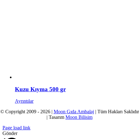
Kuzu Kıyma 500 gr
Ayrıntılar
© Copyright 2009 - 2026 |
Moon Gıda Ambalaj
| Tüm Hakları Saklıdır
| Tasarım
Moon Bilisim
Page load link
Gönder