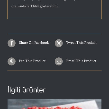
oranında farklılık gösterebilir.
Share On Facebook
Tweet This Product
Pin This Product
Email This Product
İlgili ürünler