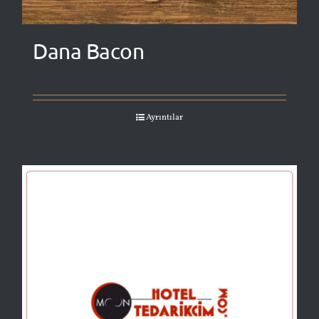
Dana Bacon
Ayrıntılar