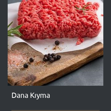
Dana Kıyma