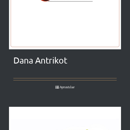
Dana Antrikot
Ayrıntılar