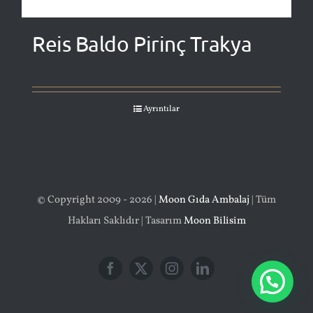
Reis Baldo Pirinç Trakya
Ayrıntılar
© Copyright 2009 - 2026 |
Moon Gıda Ambalaj
| Tüm
Hakları Saklıdır | Tasarım
Moon Bilisim