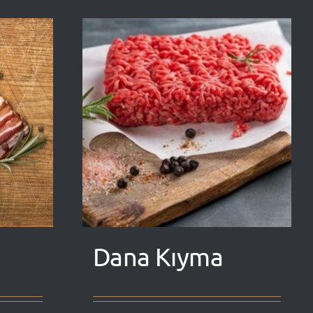
Dana Kıyma