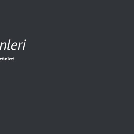
nleri
Ürünleri